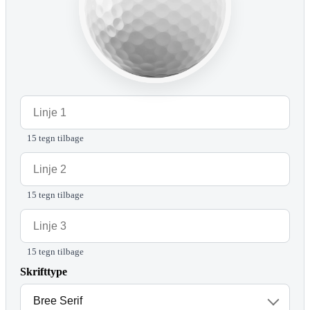
15 tegn tilbage
15 tegn tilbage
15 tegn tilbage
Skrifttype