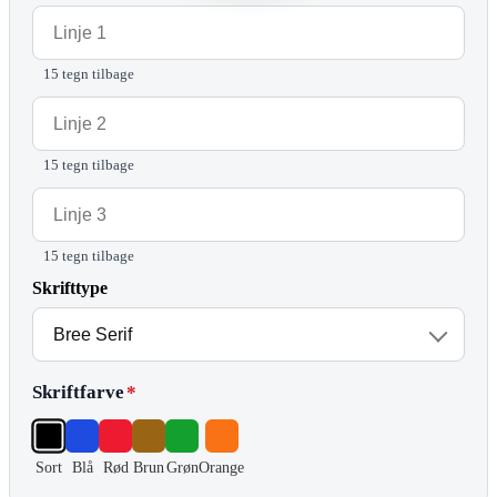
15 tegn tilbage
15 tegn tilbage
15 tegn tilbage
Skrifttype
Skriftfarve
*
Sort
Blå
Rød
Brun
Grøn
Orange