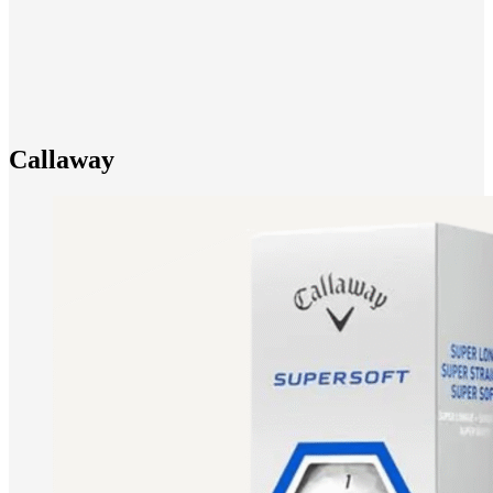
Callaway