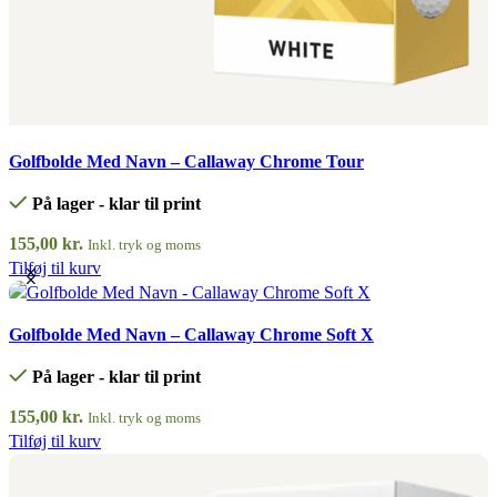
Quick view
Golfbolde Med Navn – Callaway Chrome Tour
På lager - klar til print
155,00
kr.
Inkl. tryk og moms
Tilføj til kurv
Quick view
Golfbolde Med Navn – Callaway Chrome Soft X
På lager - klar til print
155,00
kr.
Inkl. tryk og moms
Tilføj til kurv