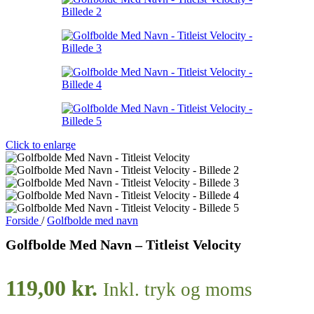
Click to enlarge
Forside
/
Golfbolde med navn
Golfbolde Med Navn – Titleist Velocity
119,00
kr.
Inkl. tryk og moms