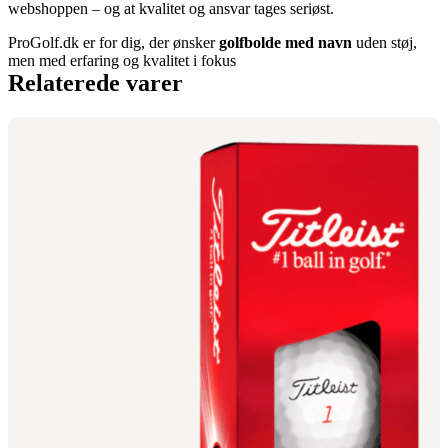
webshoppen – og at kvalitet og ansvar tages seriøst.
ProGolf.dk er for dig, der ønsker
golfbolde med navn
uden støj,
men med erfaring og kvalitet i fokus
Relaterede varer