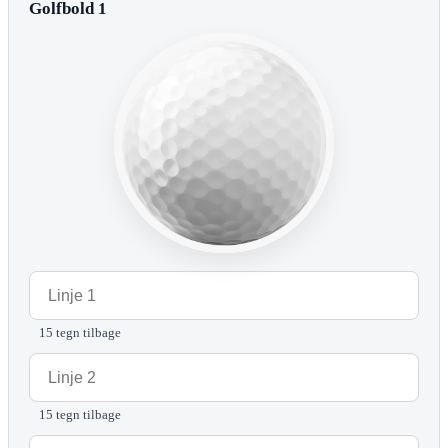
Golfbold 1
15 tegn tilbage
15 tegn tilbage