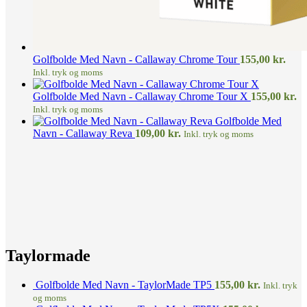
Golfbolde Med Navn - Callaway Chrome Tour
155,00
kr.
Inkl. tryk og moms
Golfbolde Med Navn - Callaway Chrome Tour X
155,00
kr.
Inkl. tryk og moms
Golfbolde Med
Navn - Callaway Reva
109,00
kr.
Inkl. tryk og moms
Taylormade
Golfbolde Med Navn - TaylorMade TP5
155,00
kr.
Inkl. tryk
og moms