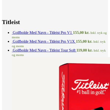
Titleist
Golfbolde Med Navn - Titleist Pro V1
155,00
kr.
Inkl. tryk og
moms
Golfbolde Med Navn - Titleist Pro V1X
155,00
kr.
Inkl. tryk
og moms
Golfbolde Med Navn - Titleist Tour Soft
119,00
kr.
Inkl. tryk
og moms