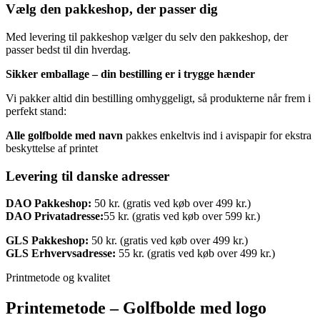
Vælg den pakkeshop, der passer dig
Med levering til pakkeshop vælger du selv den pakkeshop, der
passer bedst til din hverdag.
Sikker emballage – din bestilling er i trygge hænder
Vi pakker altid din bestilling omhyggeligt, så produkterne når frem i
perfekt stand:
Alle golfbolde med navn
pakkes enkeltvis ind i avispapir for ekstra
beskyttelse af printet
Levering til danske adresser
DAO Pakkeshop:
50 kr. (gratis ved køb over 499 kr.)
DAO Privatadresse:
55 kr. (gratis ved køb over 599 kr.)
GLS Pakkeshop:
50 kr. (gratis ved køb over 499 kr.)
GLS Erhvervsadresse:
55 kr. (gratis ved køb over 499 kr.)
Printmetode og kvalitet
Printemetode – Golfbolde med logo