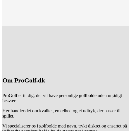
Om ProGolf.dk
ProGolf er til dig, der vil have personlige golfbolde uden unødigt
besvær.
Her handler det om kvalitet, enkelhed og et udtryk, der passer til
spillet.
Vi specialiserer os i golfbolde med navn, trykt diskret og ensartet på