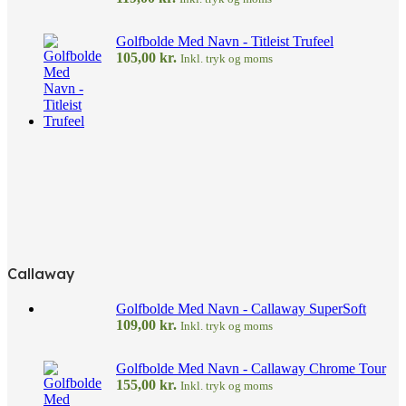
Golfbolde Med Navn - Titleist Trufeel
105,00
kr.
Inkl. tryk og moms
Callaway
Golfbolde Med Navn - Callaway SuperSoft
109,00
kr.
Inkl. tryk og moms
Golfbolde Med Navn - Callaway Chrome Tour
155,00
kr.
Inkl. tryk og moms