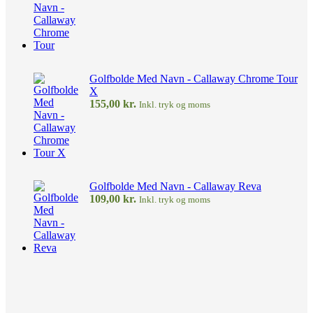
Golfbolde Med Navn - Callaway Chrome Tour
X
155,00
kr.
Inkl. tryk og moms
Golfbolde Med Navn - Callaway Reva
109,00
kr.
Inkl. tryk og moms