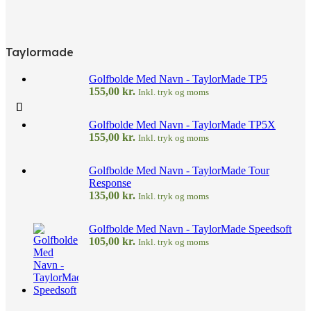
Taylormade
Golfbolde Med Navn - TaylorMade TP5
155,00
kr.
Inkl. tryk og moms
Golfbolde Med Navn - TaylorMade TP5X
155,00
kr.
Inkl. tryk og moms
Golfbolde Med Navn - TaylorMade Tour
Response
135,00
kr.
Inkl. tryk og moms
Golfbolde Med Navn - TaylorMade Speedsoft
105,00
kr.
Inkl. tryk og moms