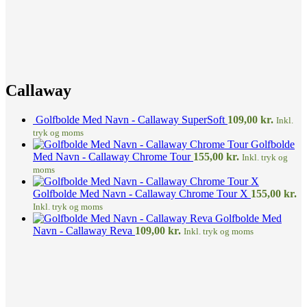
Callaway
Golfbolde Med Navn - Callaway SuperSoft
109,00
kr.
Inkl.
tryk og moms
Golfbolde
Med Navn - Callaway Chrome Tour
155,00
kr.
Inkl. tryk og
moms
Golfbolde Med Navn - Callaway Chrome Tour X
155,00
kr.
Inkl. tryk og moms
Golfbolde Med
Navn - Callaway Reva
109,00
kr.
Inkl. tryk og moms