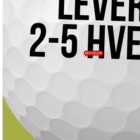
BESTSELLER