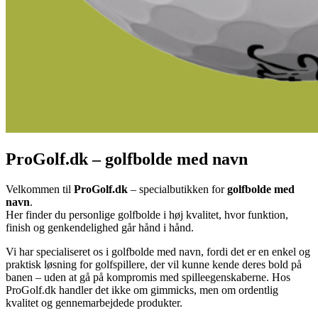
ProGolf.dk – golfbolde med navn
Velkommen til
ProGolf.dk
– specialbutikken for
golfbolde med
navn
.
Her finder du personlige golfbolde i høj kvalitet, hvor funktion,
finish og genkendelighed går hånd i hånd.
Vi har specialiseret os i golfbolde med navn, fordi det er en enkel og
praktisk løsning for golfspillere, der vil kunne kende deres bold på
banen – uden at gå på kompromis med spilleegenskaberne. Hos
ProGolf.dk handler det ikke om gimmicks, men om ordentlig
kvalitet og gennemarbejdede produkter.